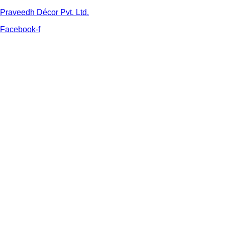
Praveedh Décor Pvt. Ltd.
Facebook-f