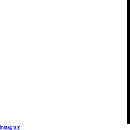
Instagram