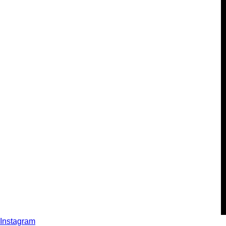
Instagram