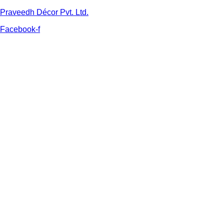
Praveedh Décor Pvt. Ltd.
Facebook-f